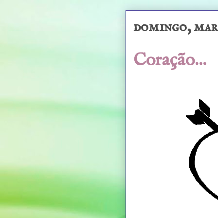
domingo, mar
Coração...