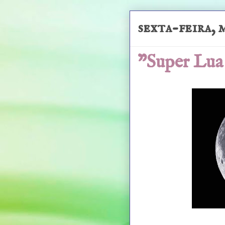
sexta-feira, 
"Super Lua 