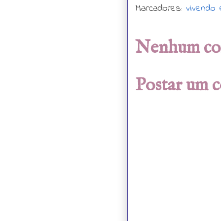
Marcadores:
vivendo
Nenhum co
Postar um 