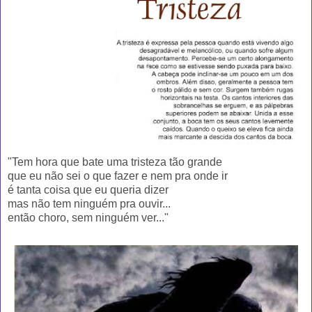
"Tem hora que bate uma tristeza tão grande
que eu não sei o que fazer e nem pra onde ir
é tanta coisa que eu queria dizer
mas não tem ninguém pra ouvir...
então choro, sem ninguém ver..."