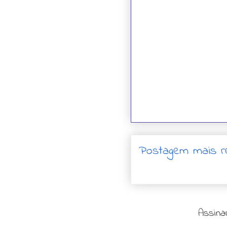
Postagem mais r
Assina