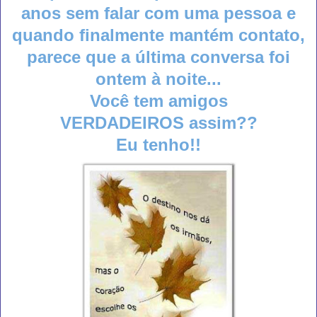
anos sem falar com uma pessoa e
quando finalmente mantém contato,
parece que a última conversa foi
ontem à noite...
Você tem amigos
VERDADEIROS assim??
Eu tenho!!