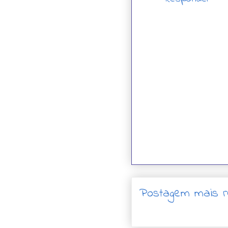
Postagem mais r