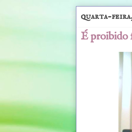
quarta-feira,
É proibido 