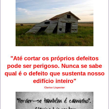
"Até cortar os próprios defeitos
pode ser perigoso. Nunca se sabe
qual é o defeito que sustenta nosso
edifício inteiro"
Clarice Lispector