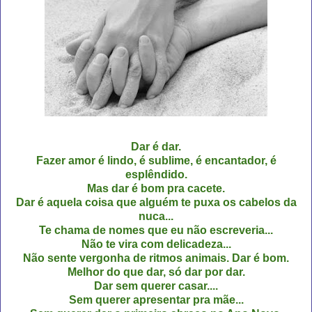
Dar é dar.
Fazer amor é lindo, é sublime, é encantador, é
esplêndido.
Mas dar é bom pra cacete.
Dar é aquela coisa que alguém te puxa os cabelos da
nuca...
Te chama de nomes que eu não escreveria...
Não te vira com delicadeza...
Não sente vergonha de ritmos animais. Dar é bom.
Melhor do que dar, só dar por dar.
Dar sem querer casar....
Sem querer apresentar pra mãe...