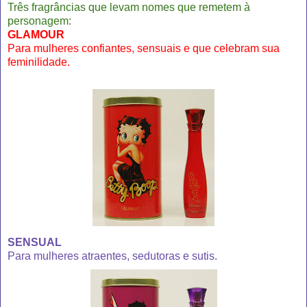
Três fragrâncias que levam nomes que remetem à
personagem:
GLAMOUR
Para mulheres confiantes, sensuais e que celebram sua
feminilidade.
SENSUAL
Para mulheres atraentes, sedutoras e sutis.