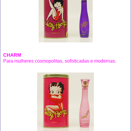
CHARM
Para mulheres cosmopolitas, sofisticadas e modernas.