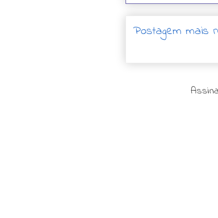
Postagem mais r
Assina