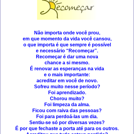
Não importa onde você prou,
em que momento da vida você cansou,
o que importa é que sempre é possível
e necessário “Recomeçar”.
Recomeçar é dar uma nova
chance a si mesmo.
É renovar as esperanças na vida
e o mais importante:
acreditar em você de novo.
Sofreu muito nesse período?
Foi aprendizado.
Chorou muito?
Foi limpeza da alma.
Ficou com raiva das pessoas?
Foi para perdoá-las um dia.
Sentiu-se só por diversas vezes?
É por que fechaste a porta até para os outros.