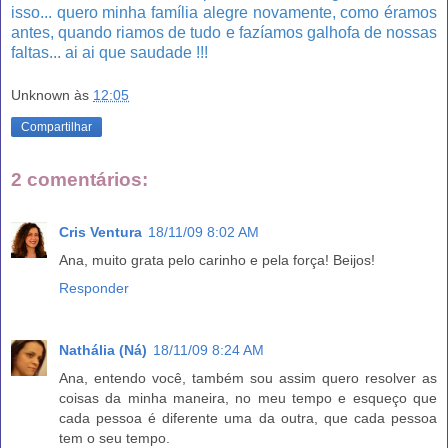
isso... quero minha família alegre novamente, como éramos
antes, quando riamos de tudo e fazíamos galhofa de nossas
faltas... ai ai que saudade !!!
Unknown
às
12:05
Compartilhar
2 comentários:
Cris Ventura
18/11/09 8:02 AM
Ana, muito grata pelo carinho e pela força! Beijos!
Responder
Nathália (Ná)
18/11/09 8:24 AM
Ana, entendo você, também sou assim quero resolver as
coisas da minha maneira, no meu tempo e esqueço que
cada pessoa é diferente uma da outra, que cada pessoa
tem o seu tempo.