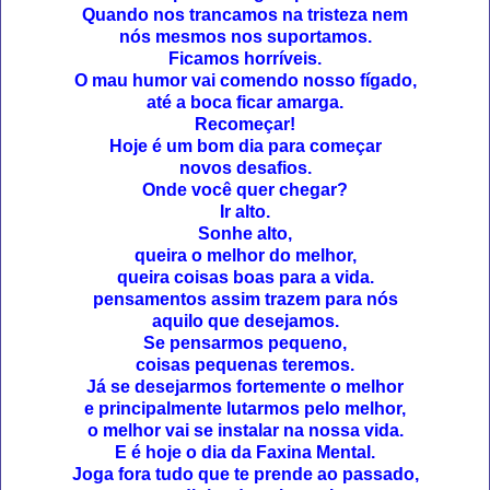
Quando nos trancamos na tristeza nem
nós mesmos nos suportamos.
Ficamos horríveis.
O mau humor vai comendo nosso fígado,
até a boca ficar amarga.
Recomeçar!
Hoje é um bom dia para começar
novos desafios.
Onde você quer chegar?
Ir alto.
Sonhe alto,
queira o melhor do melhor,
queira coisas boas para a vida.
pensamentos assim trazem para nós
aquilo que desejamos.
Se pensarmos pequeno,
coisas pequenas teremos.
Já se desejarmos fortemente o melhor
e principalmente lutarmos pelo melhor,
o melhor vai se instalar na nossa vida.
E é hoje o dia da Faxina Mental.
Joga fora tudo que te prende ao passado,