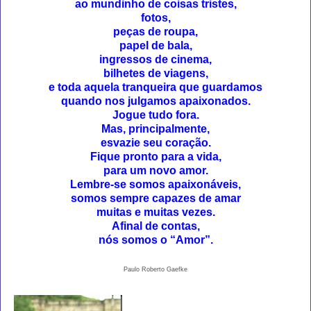
ao mundinho de coisas tristes,
fotos,
peças de roupa,
papel de bala,
ingressos de cinema,
bilhetes de viagens,
e toda aquela tranqueira que guardamos
quando nos julgamos apaixonados.
Jogue tudo fora.
Mas, principalmente,
esvazie seu coração.
Fique pronto para a vida,
para um novo amor.
Lembre-se somos apaixonáveis,
somos sempre capazes de amar
muitas e muitas vezes.
Afinal de contas,
nós somos o “Amor”.
Paulo Roberto Gaefke