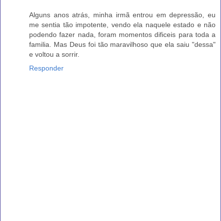
Alguns anos atrás, minha irmã entrou em depressão, eu
me sentia tão impotente, vendo ela naquele estado e não
podendo fazer nada, foram momentos dificeis para toda a
familia. Mas Deus foi tão maravilhoso que ela saiu "dessa"
e voltou a sorrir.
Responder