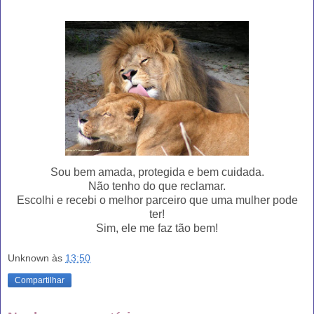
Sou bem amada, protegida e bem cuidada.
Não tenho do que reclamar.
Escolhi e recebi o melhor parceiro que uma mulher pode
ter!
Sim, ele me faz tão bem!
Unknown
às
13:50
Compartilhar