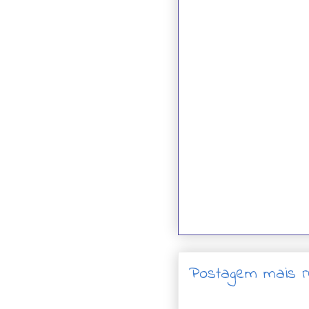
Postagem mais r