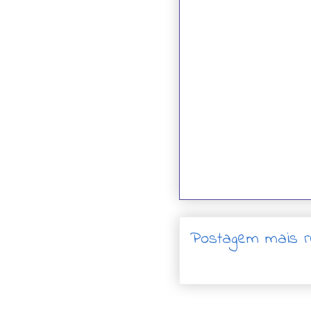
Postagem mais r