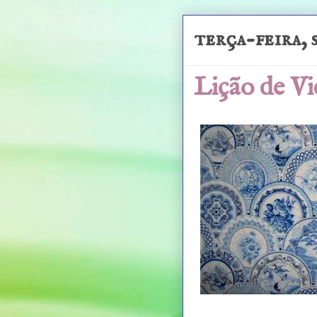
terça-feira, 
Lição de Vi