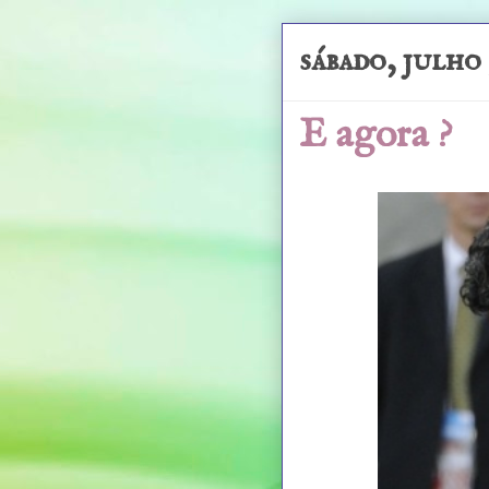
sábado, julho 
E agora ?