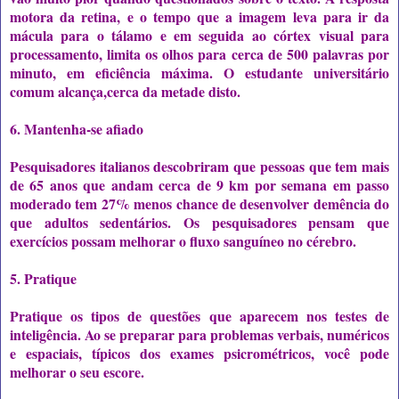
motora da retina, e o tempo que a imagem leva para ir da
mácula para o tálamo e em seguida ao córtex visual para
processamento, limita os olhos para cerca de 500 palavras por
minuto, em eficiência máxima. O estudante universitário
comum alcança,cerca da metade disto.
6. Mantenha-se afiado
Pesquisadores italianos descobriram que pessoas que tem mais
de 65 anos que andam cerca de 9 km por semana em passo
moderado tem 27% menos chance de desenvolver demência do
que adultos sedentários. Os pesquisadores pensam que
exercícios possam melhorar o fluxo sanguíneo no cérebro.
5. Pratique
Pratique os tipos de questões que aparecem nos testes de
inteligência. Ao se preparar para problemas verbais, numéricos
e espaciais, típicos dos exames psicrométricos, você pode
melhorar o seu escore.