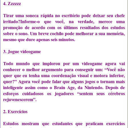
4. Zzzzzz
Tirar uma soneca rápida no escritório pode deixar seu chefe
irritado?Informe-o que você, na verdade, merece uma
promoção de acordo com os últimos resultados dos estudos
sobre o sono. Um breve cochilo pode melhorar a sua memória,
mesmo que dure apenas seis minutos.
3. Jogue videogame
Todo mundo que implorou por um videogame agora vai
conhecer o melhor argumento para conseguir um: “Você não
quer que eu tenha uma coordenação visual e motora inferior,
quer?” Agora você pode falar que alguns jogos o tornam mais
inteligente assim como o Brain Age, da Nintendo. Depois de
esforços cuidadosos os jogadores “sentem seus cérebros
rejuvenescerem”.
2. Exercícios
Estudos mostram que estudantes que praticam exercícios