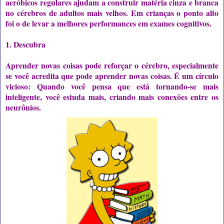
aeróbicos regulares ajudam a construir matéria cinza e branca
no cérebros de adultos mais velhos. Em crianças o ponto alto
foi o de levar a melhores performances em exames cognitivos.
1. Descubra
Aprender novas coisas pode reforçar o cérebro, especialmente
se você acredita que pode aprender novas coisas. É um círculo
vicioso: Quando você pensa que está tornando-se mais
inteligente, você estuda mais, criando mais conexões entre os
neurônios.