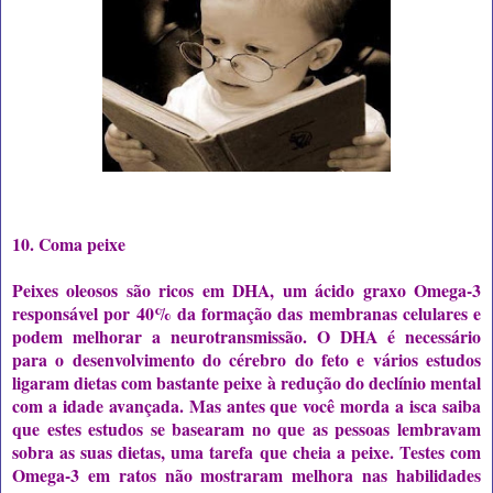
10. Coma peixe
Peixes oleosos são ricos em DHA, um ácido graxo Omega-3
responsável por 40% da formação das membranas celulares e
podem melhorar a neurotransmissão. O DHA é necessário
para o desenvolvimento do cérebro do feto e vários estudos
ligaram dietas com bastante peixe à redução do declínio mental
com a idade avançada. Mas antes que você morda a isca saiba
que estes estudos se basearam no que as pessoas lembravam
sobra as suas dietas, uma tarefa que cheia a peixe. Testes com
Omega-3 em ratos não mostraram melhora nas habilidades