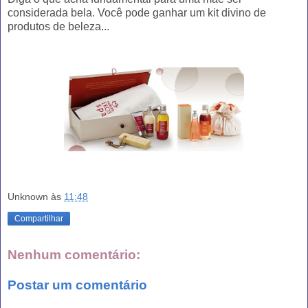
considerada bela. Você pode ganhar um kit divino de
produtos de beleza...
Unknown
às
11:48
Compartilhar
Nenhum comentário:
Postar um comentário