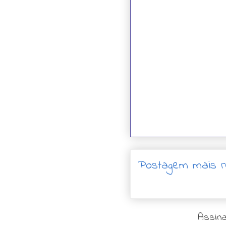
Postagem mais r
Assina