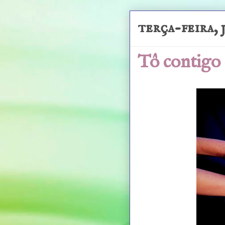
terça-feira, 
Tô contigo 