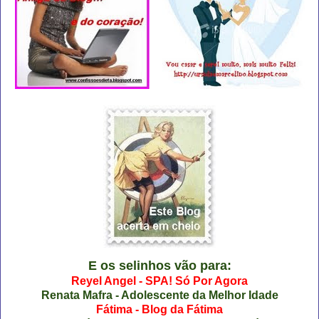
E os selinhos vão para:
Reyel Angel - SPA! Só Por Agora
Renata Mafra - Adolescente da Melhor Idade
Fátima - Blog da Fátima