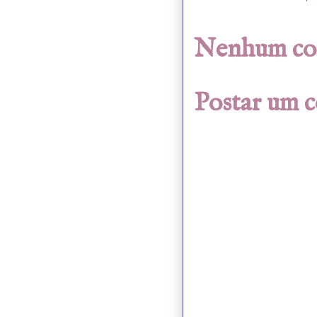
Nenhum co
Postar um 