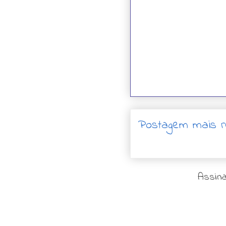
Postagem mais r
Assina