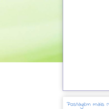
Postagem mais r