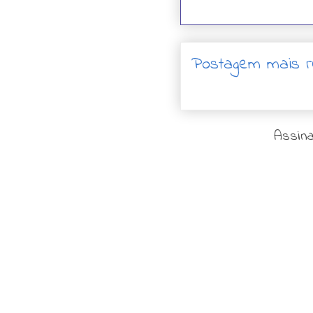
Postagem mais r
Assina