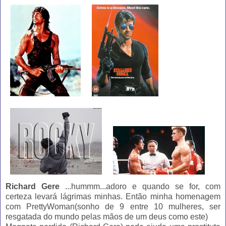
Richard Gere
...hummm...adoro e quando se for, com
certeza levará lágrimas minhas. Então minha homenagem
com PrettyWoman(sonho de 9 entre 10 mulheres, ser
resgatada do mundo pelas mãos de um deus como este)