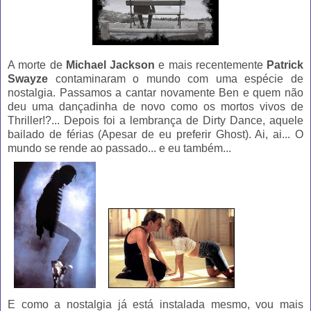
A morte de
Michael Jackson
e mais recentemente
Patrick
Swayze
contaminaram o mundo com uma espécie de
nostalgia. Passamos a cantar novamente Ben e quem não
deu uma dançadinha de novo como os mortos vivos de
Thriller!?... Depois foi a lembrança de Dirty Dance, aquele
bailado de férias (Apesar de eu preferir Ghost). Ai, ai... O
mundo se rende ao passado... e eu também...
E como a nostalgia já está instalada mesmo, vou mais